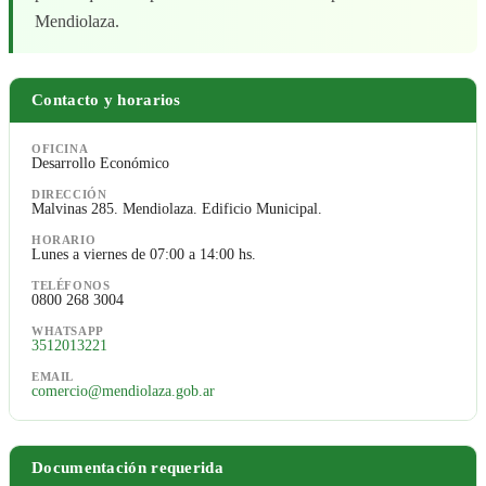
Mendiolaza.
Contacto y horarios
OFICINA
Desarrollo Económico
DIRECCIÓN
Malvinas 285. Mendiolaza. Edificio Municipal.
HORARIO
Lunes a viernes de 07:00 a 14:00 hs.
TELÉFONOS
0800 268 3004
WHATSAPP
3512013221
EMAIL
comercio@mendiolaza.gob.ar
Documentación requerida