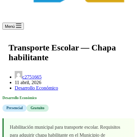
Menú
Transporte Escolar — Chapa
habilitante
c2751665
11 abril, 2026
Desarrollo Económico
Desarrollo Económico
Presencial
Gratuito
Habilitación municipal para transporte escolar. Requisitos
para adquirir chapa habilitante en el Municipio de