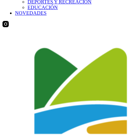
DEPORTES Y RECREACIÓN
EDUCACIÓN
NOVEDADES