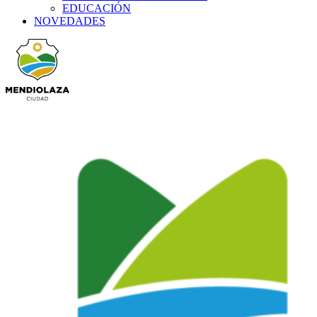
EDUCACIÓN
NOVEDADES