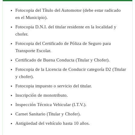
Fotocopia del Título del Automotor (debe estar radicado
en el Municipio).
Fotocopia D.N.I. del titular residente en la localidad y
chofer.
Fotocopia del Certificado de Póliza de Seguro para
Transporte Escolar.
Certificado de Buena Conducta (Titular y Chofer).
Fotocopia de la Licencia de Conducir categoría D2 (Titular
y chofer).
Fotocopia impuesto o servicio del titular.
Inscripción de monotributo.
Inspección Técnica Vehicular (I.T.V.).
Carnet Sanitario (Titular y Chofer).
Antigüedad del vehículo hasta 10 años.