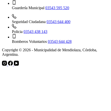
Guardería Municipal
03543 595 520
Seguridad Ciudadana
03543 644 400
Policia
03543 438 143
Bomberos Voluntarios
03543 644 428
Copyright © 2026 - Municipalidad de Mendiolaza, Córdoba,
Argentina.