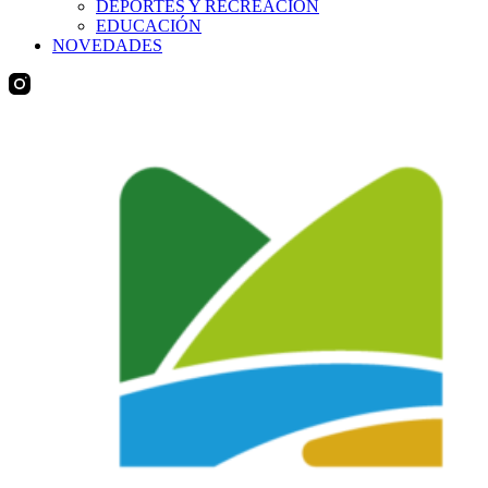
DEPORTES Y RECREACIÓN
EDUCACIÓN
NOVEDADES