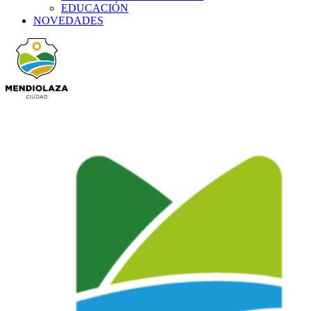
EDUCACIÓN
NOVEDADES