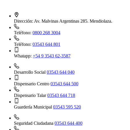
Dirección:
Av. Malvinas Argentinas 285. Mendiolaza.
Teléfono:
0800 268 3004
Teléfono:
03543 644 801
Whatapp:
+54 9 3543 62-3587
Desarrollo Social
03543 644 040
Dispensario Centro
03543 644 500
Dispensario Talar
03543 644 718
Guardería Municipal
03543 595 520
Seguridad Ciudadana
03543 644 400