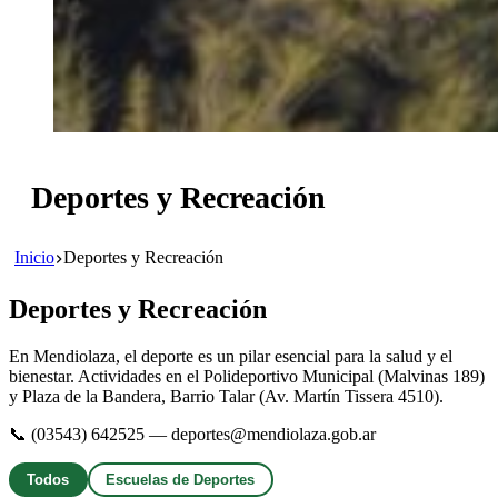
Deportes y Recreación
Inicio
Deportes y Recreación
Deportes y Recreación
En Mendiolaza, el deporte es un pilar esencial para la salud y el
bienestar. Actividades en el Polideportivo Municipal (Malvinas 189)
y Plaza de la Bandera, Barrio Talar (Av. Martín Tissera 4510).
📞 (03543) 642525 — deportes@mendiolaza.gob.ar
Todos
Escuelas de Deportes