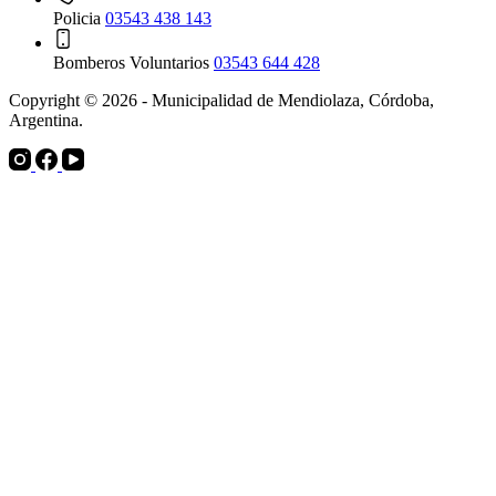
Policia
03543 438 143
Bomberos Voluntarios
03543 644 428
Copyright © 2026 - Municipalidad de Mendiolaza, Córdoba,
Argentina.