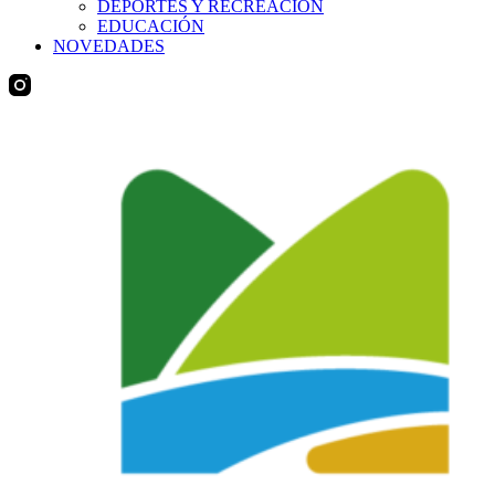
DEPORTES Y RECREACIÓN
EDUCACIÓN
NOVEDADES