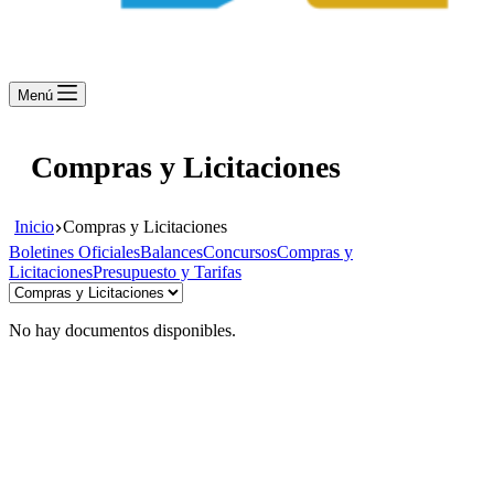
Menú
Compras y Licitaciones
Inicio
Compras y Licitaciones
Boletines Oficiales
Balances
Concursos
Compras y
Licitaciones
Presupuesto y Tarifas
No hay documentos disponibles.