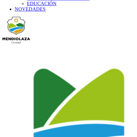
EDUCACIÓN
NOVEDADES