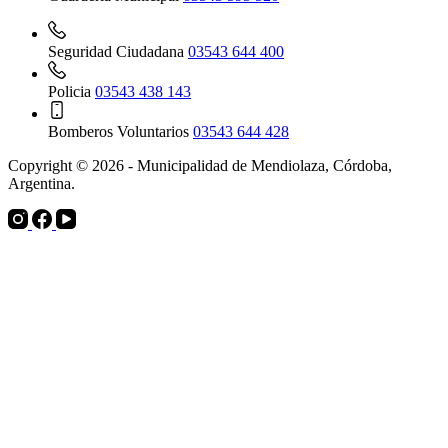
Seguridad Ciudadana
03543 644 400
Policia
03543 438 143
Bomberos Voluntarios
03543 644 428
Copyright © 2026 - Municipalidad de Mendiolaza, Córdoba,
Argentina.