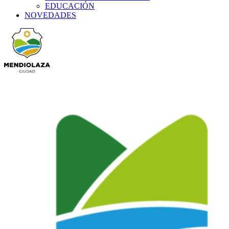
EDUCACIÓN
NOVEDADES