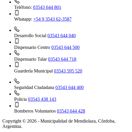
Teléfono:
03543 644 801
Whatapp:
+54 9 3543 62-3587
Desarrollo Social
03543 644 040
Dispensario Centro
03543 644 500
Dispensario Talar
03543 644 718
Guardería Municipal
03543 595 520
Seguridad Ciudadana
03543 644 400
Policia
03543 438 143
Bomberos Voluntarios
03543 644 428
Copyright © 2026 - Municipalidad de Mendiolaza, Córdoba,
Argentina.