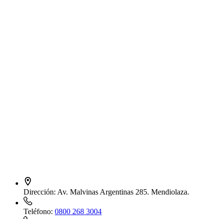
Dirección:
Av. Malvinas Argentinas 285. Mendiolaza.
Teléfono:
0800 268 3004