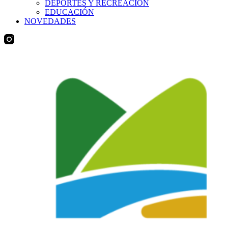
DEPORTES Y RECREACIÓN
EDUCACIÓN
NOVEDADES