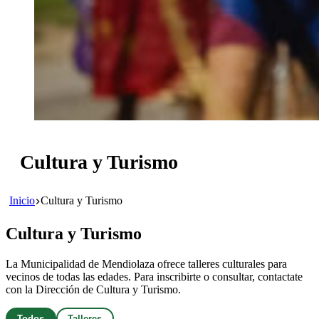
Cultura y Turismo
Inicio
Cultura y Turismo
Cultura y Turismo
La Municipalidad de Mendiolaza ofrece talleres culturales para
vecinos de todas las edades. Para inscribirte o consultar, contactate
con la Dirección de Cultura y Turismo.
Todos
Talleres