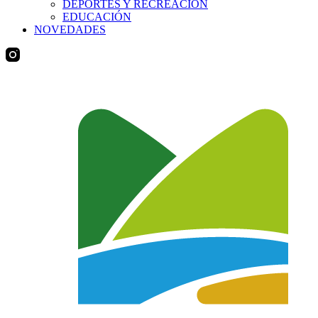
DEPORTES Y RECREACIÓN
EDUCACIÓN
NOVEDADES