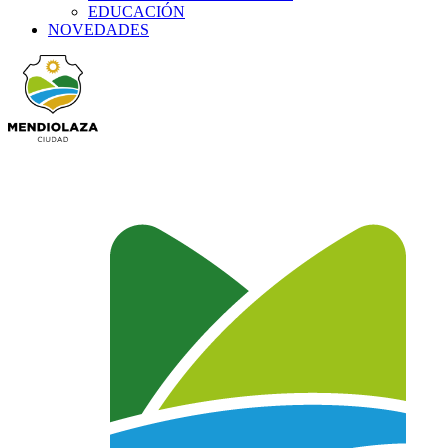
EDUCACIÓN
NOVEDADES