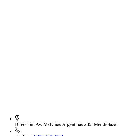
Dirección:
Av. Malvinas Argentinas 285. Mendiolaza.