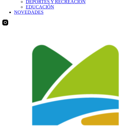
DEPORTES Y RECREACIÓN
EDUCACIÓN
NOVEDADES