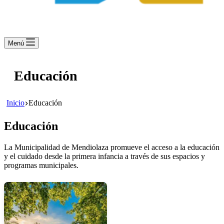
Menú
Educación
Inicio
Educación
Educación
La Municipalidad de Mendiolaza promueve el acceso a la educación
y el cuidado desde la primera infancia a través de sus espacios y
programas municipales.