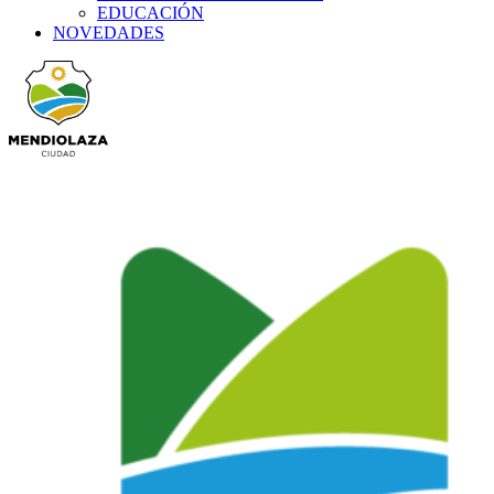
EDUCACIÓN
NOVEDADES