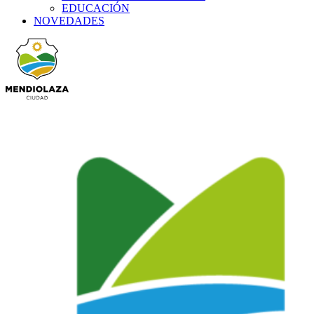
EDUCACIÓN
NOVEDADES