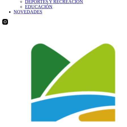
DEPORTES Y RECREACIÓN
EDUCACIÓN
NOVEDADES