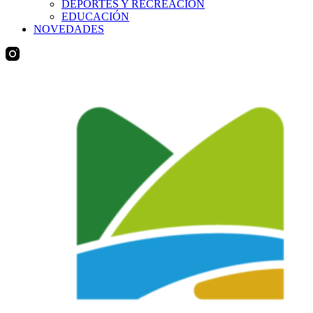
DEPORTES Y RECREACIÓN
EDUCACIÓN
NOVEDADES