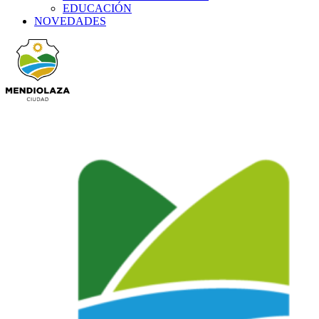
EDUCACIÓN
NOVEDADES