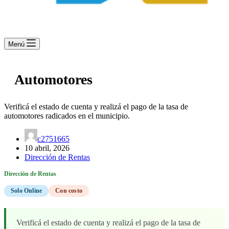
Menú
Automotores
Verificá el estado de cuenta y realizá el pago de la tasa de
automotores radicados en el municipio.
c2751665
10 abril, 2026
Dirección de Rentas
Dirección de Rentas
Solo Online
Con costo
Verificá el estado de cuenta y realizá el pago de la tasa de