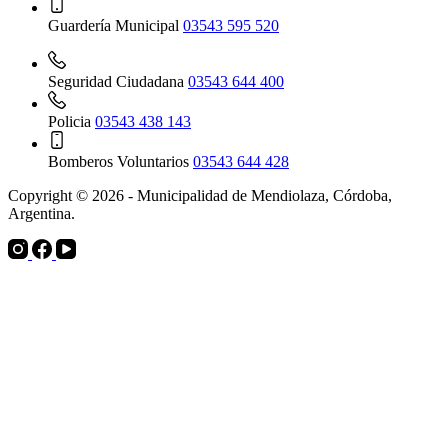
Guardería Municipal
03543 595 520
Seguridad Ciudadana
03543 644 400
Policia
03543 438 143
Bomberos Voluntarios
03543 644 428
Copyright © 2026 - Municipalidad de Mendiolaza, Córdoba,
Argentina.