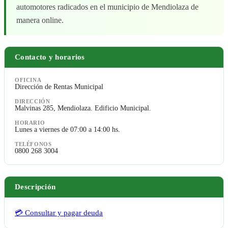
automotores radicados en el municipio de Mendiolaza de
manera online.
Contacto y horarios
OFICINA
Dirección de Rentas Municipal
DIRECCIÓN
Malvinas 285, Mendiolaza. Edificio Municipal.
HORARIO
Lunes a viernes de 07:00 a 14:00 hs.
TELÉFONOS
0800 268 3004
Descripción
💳 Consultar y pagar deuda