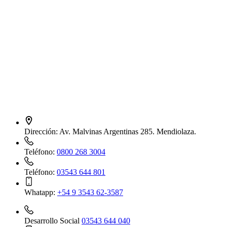
Dirección:
Av. Malvinas Argentinas 285. Mendiolaza.
Teléfono:
0800 268 3004
Teléfono:
03543 644 801
Whatapp:
+54 9 3543 62-3587
Desarrollo Social
03543 644 040