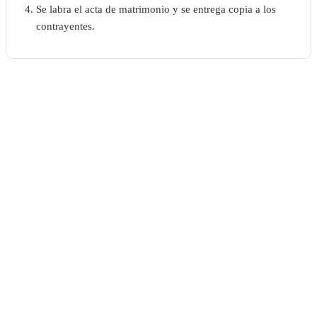
Se labra el acta de matrimonio y se entrega copia a los
contrayentes.