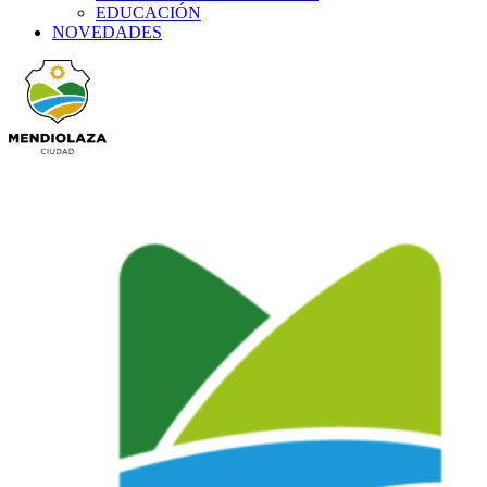
EDUCACIÓN
NOVEDADES