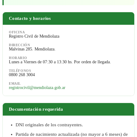
Contacto y horarios
OFICINA
Registro Civil de Mendiolaza
DIRECCIÓN
Malvinas 285. Mendiolaza.
HORARIO
Lunes a Viernes de 07:30 a 13:30 hs. Por orden de llegada.
TELÉFONOS
0800 268 3004
EMAIL
registrocivil@mendiolaza.gob.ar
Documentación requerida
DNI originales de los contrayentes.
Partida de nacimiento actualizada (no mayor a 6 meses) de