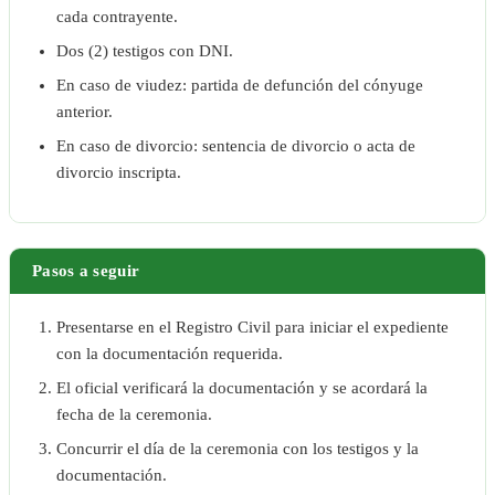
cada contrayente.
Dos (2) testigos con DNI.
En caso de viudez: partida de defunción del cónyuge
anterior.
En caso de divorcio: sentencia de divorcio o acta de
divorcio inscripta.
Pasos a seguir
Presentarse en el Registro Civil para iniciar el expediente
con la documentación requerida.
El oficial verificará la documentación y se acordará la
fecha de la ceremonia.
Concurrir el día de la ceremonia con los testigos y la
documentación.