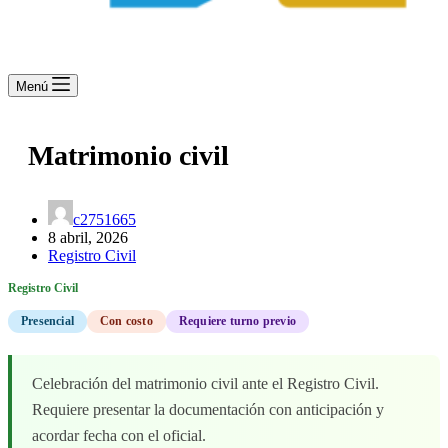
Menú
Matrimonio civil
c2751665
8 abril, 2026
Registro Civil
Registro Civil
Presencial
Con costo
Requiere turno previo
Celebración del matrimonio civil ante el Registro Civil.
Requiere presentar la documentación con anticipación y
acordar fecha con el oficial.