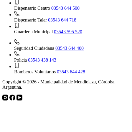
Dispensario Centro
03543 644 500
Dispensario Talar
03543 644 718
Guardería Municipal
03543 595 520
Seguridad Ciudadana
03543 644 400
Policia
03543 438 143
Bomberos Voluntarios
03543 644 428
Copyright © 2026 - Municipalidad de Mendiolaza, Córdoba,
Argentina.