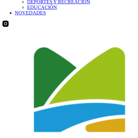
DEPORTES Y RECREACIÓN
EDUCACIÓN
NOVEDADES