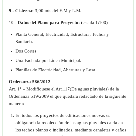
9 - Cisterna:
3,00 mts del E.M y L.M.
10 - Datos del Plano para Proyecto:
(escala 1:100)
Planta General, Electricidad, Estructura, Techos y
Sanitaria.
Dos Cortes.
Una Fachada por Línea Municipal.
Planillas de Electricidad, Aberturas y Losa.
Ordenanza 586/2012
Art. 1° – Modifíquese el Art.117(De aguas pluviales) de la
Ordenanza 519/2009 el que quedara redactado de la siguiente
manera:
En todos los proyectos de edificaciones nuevas es
obligatoria la recolección de las aguas pluviales caída en
los techos planos o inclinados, mediante canaletas y caños