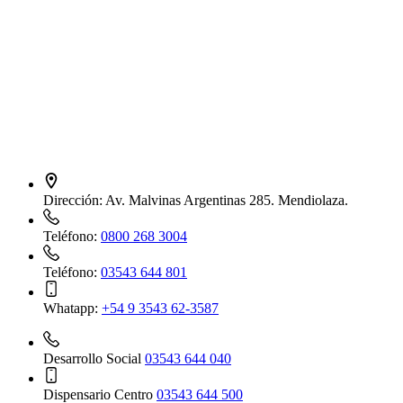
Dirección:
Av. Malvinas Argentinas 285. Mendiolaza.
Teléfono:
0800 268 3004
Teléfono:
03543 644 801
Whatapp:
+54 9 3543 62-3587
Desarrollo Social
03543 644 040
Dispensario Centro
03543 644 500