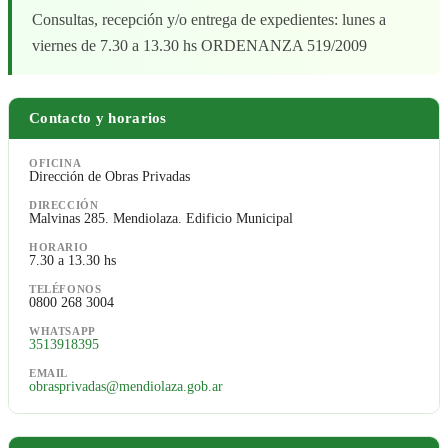
Consultas, recepción y/o entrega de expedientes: lunes a
viernes de 7.30 a 13.30 hs ORDENANZA 519/2009
Contacto y horarios
OFICINA
Dirección de Obras Privadas
DIRECCIÓN
Malvinas 285. Mendiolaza. Edificio Municipal
HORARIO
7.30 a 13.30 hs
TELÉFONOS
0800 268 3004
WHATSAPP
3513918395
EMAIL
obrasprivadas@mendiolaza.gob.ar