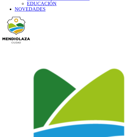
EDUCACIÓN
NOVEDADES