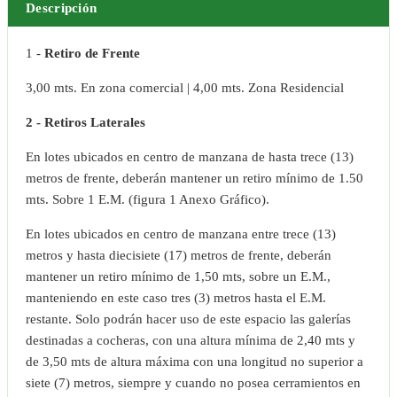
Descripción
1 -
Retiro de Frente
3,00 mts. En zona comercial | 4,00 mts. Zona Residencial
2 - Retiros Laterales
En lotes ubicados en centro de manzana de hasta trece (13)
metros de frente, deberán mantener un retiro mínimo de 1.50
mts. Sobre 1 E.M. (figura 1 Anexo Gráfico).
En lotes ubicados en centro de manzana entre trece (13)
metros y hasta diecisiete (17) metros de frente, deberán
mantener un retiro mínimo de 1,50 mts, sobre un E.M.,
manteniendo en este caso tres (3) metros hasta el E.M.
restante. Solo podrán hacer uso de este espacio las galerías
destinadas a cocheras, con una altura mínima de 2,40 mts y
de 3,50 mts de altura máxima con una longitud no superior a
siete (7) metros, siempre y cuando no posea cerramientos en