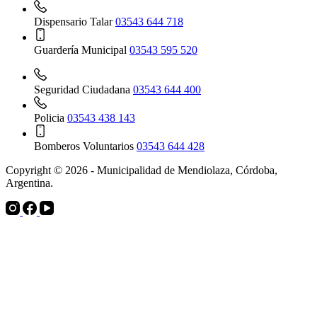
Dispensario Talar
03543 644 718
Guardería Municipal
03543 595 520
Seguridad Ciudadana
03543 644 400
Policia
03543 438 143
Bomberos Voluntarios
03543 644 428
Copyright © 2026 - Municipalidad de Mendiolaza, Córdoba,
Argentina.