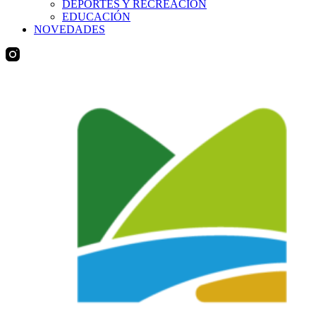
DEPORTES Y RECREACIÓN
EDUCACIÓN
NOVEDADES