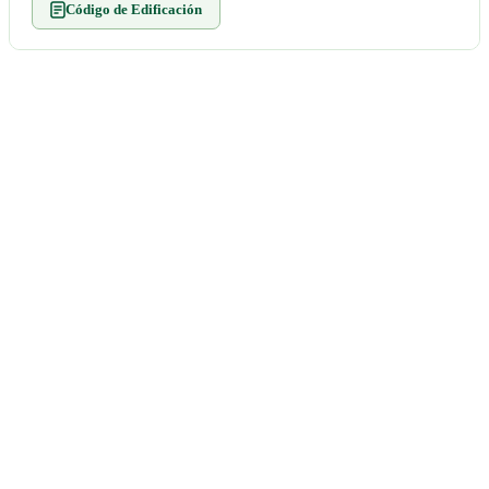
Código de Edificación