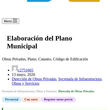
Menú
Elaboración del Plano
Municipal
Obras Privadas, Plano, Catastro, Código de Edificación
c2751665
13 mayo, 2026
Dirección de Obras Privadas
,
Secretaría de Infraestructura,
Obras y Servicios
Secretaría de Infraestructura, Obras y Servicios ›
Dirección de Obras Privadas
Presencial
Con costo
Requiere turno previo