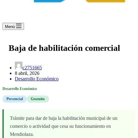
Menú
Baja de habilitación comercial
c2751665
8 abril, 2026
Desarrollo Económico
Desarrollo Económico
Presencial
Gratuito
Trámite para dar de baja la habilitación municipal de un
comercio o actividad que cesa su funcionamiento en
Mendiolaza.