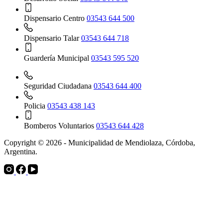
Dispensario Centro
03543 644 500
Dispensario Talar
03543 644 718
Guardería Municipal
03543 595 520
Seguridad Ciudadana
03543 644 400
Policia
03543 438 143
Bomberos Voluntarios
03543 644 428
Copyright © 2026 - Municipalidad de Mendiolaza, Córdoba,
Argentina.