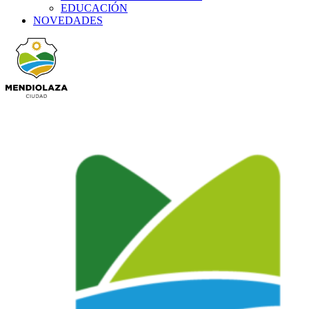
EDUCACIÓN
NOVEDADES