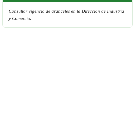
Consultar vigencia de aranceles en la Dirección de Industria
y Comercio.