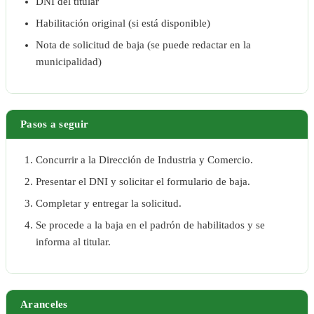
DNI del titular
Habilitación original (si está disponible)
Nota de solicitud de baja (se puede redactar en la
municipalidad)
Pasos a seguir
Concurrir a la Dirección de Industria y Comercio.
Presentar el DNI y solicitar el formulario de baja.
Completar y entregar la solicitud.
Se procede a la baja en el padrón de habilitados y se
informa al titular.
Aranceles