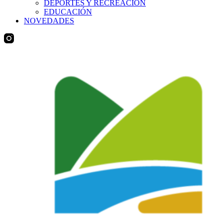
DEPORTES Y RECREACIÓN
EDUCACIÓN
NOVEDADES