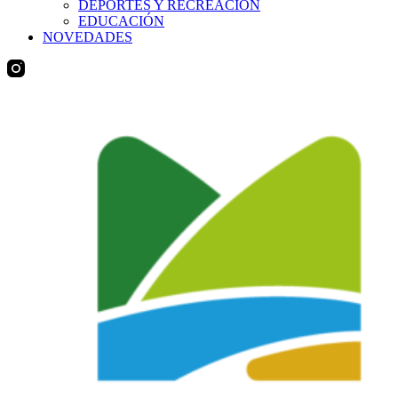
DEPORTES Y RECREACIÓN
EDUCACIÓN
NOVEDADES