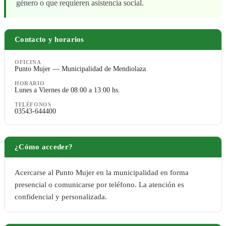
género o que requieren asistencia social.
Contacto y horarios
OFICINA
Punto Mujer — Municipalidad de Mendiolaza
HORARIO
Lunes a Viernes de 08:00 a 13:00 hs.
TELÉFONOS
03543-644400
¿Cómo acceder?
Acercarse al Punto Mujer en la municipalidad en forma
presencial o comunicarse por teléfono. La atención es
confidencial y personalizada.