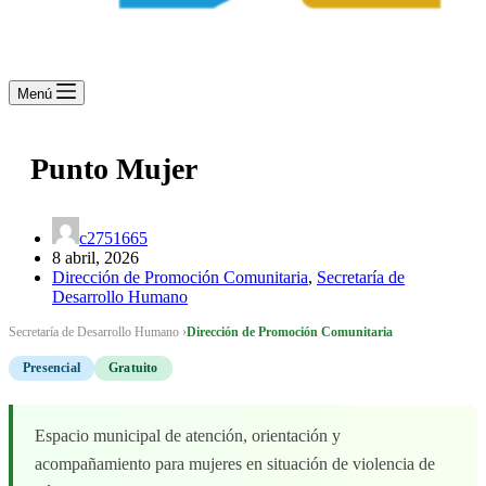
Menú
Punto Mujer
c2751665
8 abril, 2026
Dirección de Promoción Comunitaria
,
Secretaría de
Desarrollo Humano
Secretaría de Desarrollo Humano ›
Dirección de Promoción Comunitaria
Presencial
Gratuito
Espacio municipal de atención, orientación y
acompañamiento para mujeres en situación de violencia de