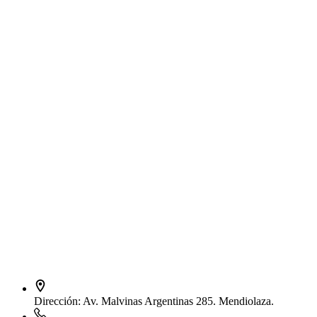
Dirección:
Av. Malvinas Argentinas 285. Mendiolaza.