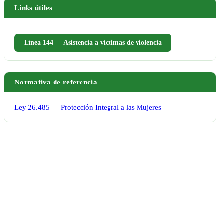
Links útiles
Línea 144 — Asistencia a víctimas de violencia
Normativa de referencia
Ley 26.485 — Protección Integral a las Mujeres