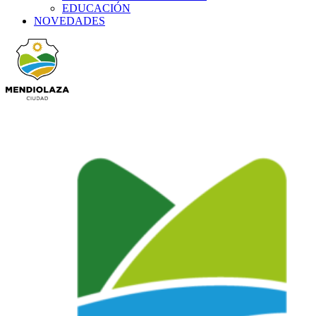
EDUCACIÓN
NOVEDADES