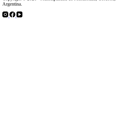
Argentina.