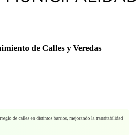
imiento de Calles y Veredas
eglo de calles en distintos barrios, mejorando la transitabilidad