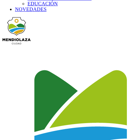
EDUCACIÓN
NOVEDADES