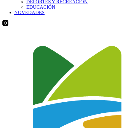
DEPORTES Y RECREACIÓN
EDUCACIÓN
NOVEDADES