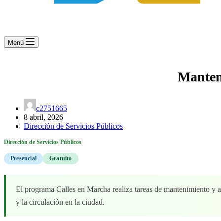
Menú
Manten
c2751665
8 abril, 2026
Dirección de Servicios Públicos
Dirección de Servicios Públicos
Presencial
Gratuito
El programa Calles en Marcha realiza tareas de mantenimiento y arr
y la circulación en la ciudad.