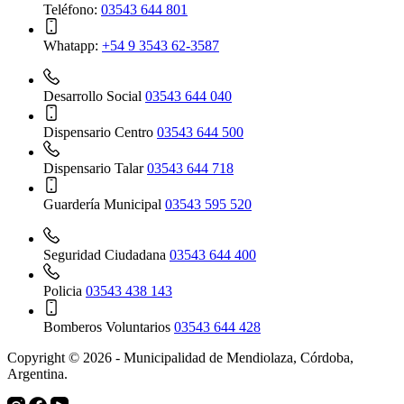
Teléfono:
03543 644 801
Whatapp:
+54 9 3543 62-3587
Desarrollo Social
03543 644 040
Dispensario Centro
03543 644 500
Dispensario Talar
03543 644 718
Guardería Municipal
03543 595 520
Seguridad Ciudadana
03543 644 400
Policia
03543 438 143
Bomberos Voluntarios
03543 644 428
Copyright © 2026 - Municipalidad de Mendiolaza, Córdoba,
Argentina.