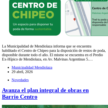
La Municipalidad de Mendiolaza informa que se encuentra
habilitado el Centro de Chipeo para la disposición de restos de poda,
disponible durante todo el año. El mismo se encuentra en el Predio
Ex-Hípico de Mendiolaza, en Av. Malvinas Argentinas 5.…
Municipalidad Mendiolaza
29 abril, 2026
Novedades
Avanza el plan integral de obras en
Barrio Centro