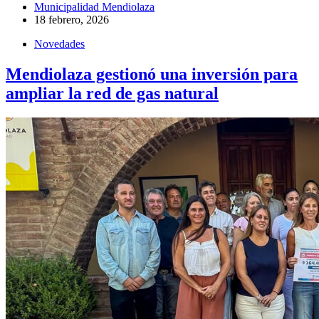
Municipalidad Mendiolaza
18 febrero, 2026
Novedades
Mendiolaza gestionó una inversión para
ampliar la red de gas natural