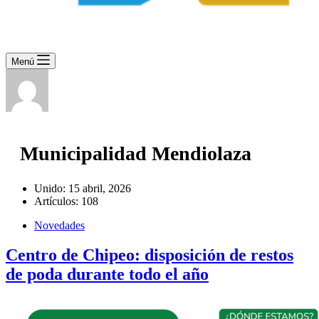
Menú
Municipalidad Mendiolaza
Unido: 15 abril, 2026
Artículos: 108
Novedades
Centro de Chipeo: disposición de restos
de poda durante todo el año