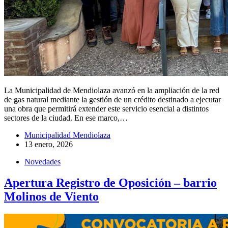
La Municipalidad de Mendiolaza avanzó en la ampliación de la red
de gas natural mediante la gestión de un crédito destinado a ejecutar
una obra que permitirá extender este servicio esencial a distintos
sectores de la ciudad. En ese marco,…
Municipalidad Mendiolaza
13 enero, 2026
Novedades
Apertura Registro de Oposición – barrio
Molinos de Viento