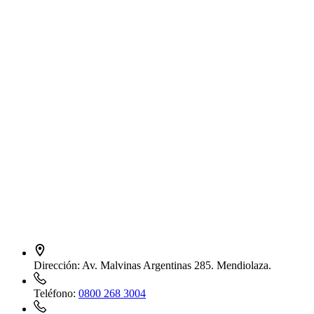
Dirección:
Av. Malvinas Argentinas 285. Mendiolaza.
Teléfono:
0800 268 3004