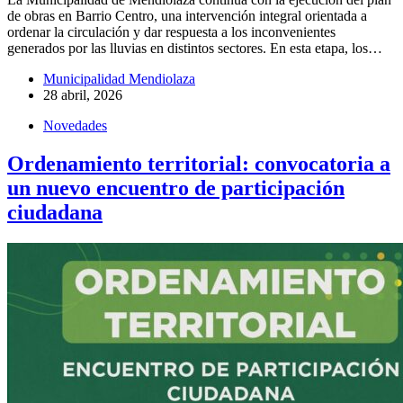
de obras en Barrio Centro, una intervención integral orientada a
ordenar la circulación y dar respuesta a los inconvenientes
generados por las lluvias en distintos sectores. En esta etapa, los…
Municipalidad Mendiolaza
28 abril, 2026
Novedades
Ordenamiento territorial: convocatoria a
un nuevo encuentro de participación
ciudadana