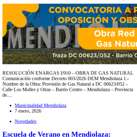
RESOLUCIÓN ENARGAS I/910 – OBRA DE GAS NATURAL
Comunicación conforme Decreto 003/2026 DEM Mendiolaza 1.-
Nombre de la Obra: Provisión de Gas Natural a DC 00623/052 –
Calle Los Molles y Otras – Barrio Centro – Mendiolaza – Provincia
de…
Municipalidad Mendiolaza
7 enero, 2026
Novedades
Escuela de Verano en Mendiolaza: