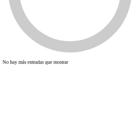
No hay más entradas que mostrar