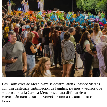
Los Carnavales de Mendiolaza se desarrollaron el pasado viernes
con una destacada participación de familias, jóvenes y vecinos que
se acercaron a la Casona Mendiolaza para disfrutar de una
celebración tradicional que volvió a reunir a la comunidad en
torno…