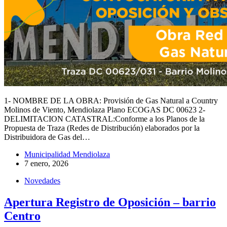
1- NOMBRE DE LA OBRA: Provisión de Gas Natural a Country
Molinos de Viento, Mendiolaza Plano ECOGAS DC 00623 2-
DELIMITACION CATASTRAL:Conforme a los Planos de la
Propuesta de Traza (Redes de Distribución) elaborados por la
Distribuidora de Gas del…
Municipalidad Mendiolaza
7 enero, 2026
Novedades
Apertura Registro de Oposición – barrio
Centro