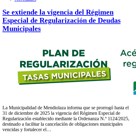
Se extiende la vigencia del Régimen
Especial de Regularización de Deudas
Municipales
La Municipalidad de Mendiolaza informa que se prorrogó hasta el
31 de diciembre de 2025 la vigencia del Régimen Especial de
Regularización establecido mediante la Ordenanza N.º 1124/2025,
destinado a facilitar la cancelación de obligaciones municipales
vencidas y fortalecer el…