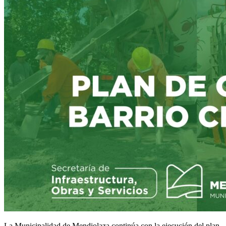
La Municipalidad de Mendiolaza continúa con la ejecución del plan