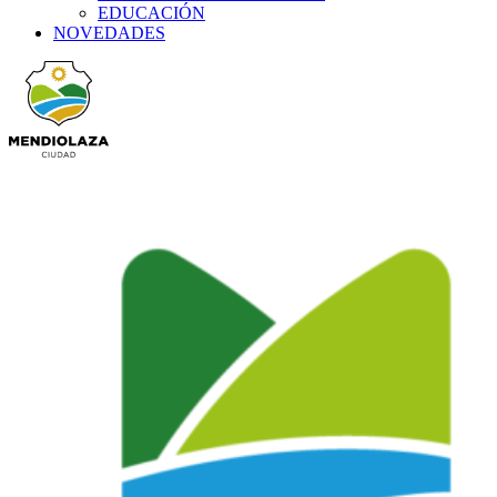
EDUCACIÓN
NOVEDADES