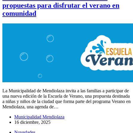
propuestas para disfrutar el verano en
comunidad
La Municipalidad de Mendiolaza invita a las familias a participar de
una nueva edición de la Escuela de Verano, una propuesta destinada
a niñas y niños de la ciudad que forma parte del programa Verano en
Mendiolaza, una agenda de…
Municipalidad Mendiolaza
16 diciembre, 2025
Novedades