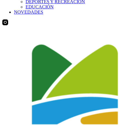
DEPORTES Y RECREACIÓN
EDUCACIÓN
NOVEDADES