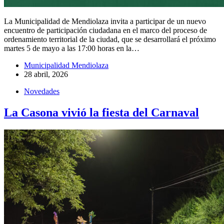
La Municipalidad de Mendiolaza invita a participar de un nuevo
encuentro de participación ciudadana en el marco del proceso de
ordenamiento territorial de la ciudad, que se desarrollará el próximo
martes 5 de mayo a las 17:00 horas en la…
Municipalidad Mendiolaza
28 abril, 2026
Novedades
La Casona vivió la fiesta del Carnaval