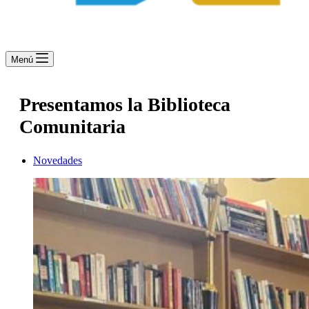
Menú
Presentamos la Biblioteca
Comunitaria
Novedades