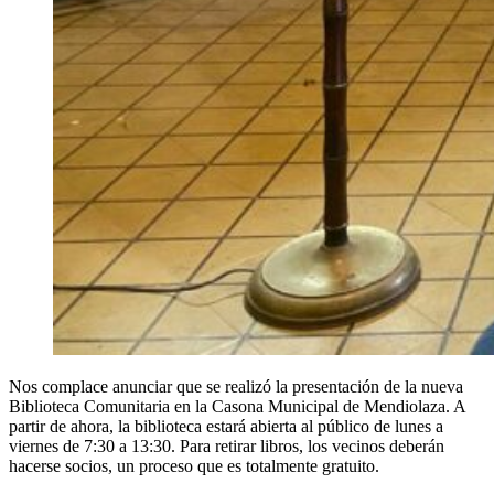
Nos complace anunciar que se realizó la presentación de la nueva
Biblioteca Comunitaria en la Casona Municipal de Mendiolaza. A
partir de ahora, la biblioteca estará abierta al público de lunes a
viernes de 7:30 a 13:30. Para retirar libros, los vecinos deberán
hacerse socios, un proceso que es totalmente gratuito.