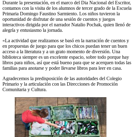
Durante la presentación, en el marco del Dia Nacional del Escritor,
contamos con la visita de los alumnos de tercer grado de la Escuela
Primaria Domingo Faustino Sarmiento. Los niños tuvieron la
oportunidad de disfrutar de una sesión de cuentos y juegos
interactivos dirigida por el narrador Natalio Pochak, quien llenó de
alegría y entusiasmo la jornada.
«La actividad que realizamos se basó en la narración de cuentos y
en propuestas de juego para que los chicos puedan tener un buen
acceso a la literatura y a un grato momento de diversión. Una
biblioteca siempre es un excelente espacio, sobre todo porque hay
libros para niños, así que está bueno para que se acerquen todas las
familias para anotarse y poder llevarse libros para leer en casa.
Agradecemos la predisposición de las autoridades del Colegio
Primario y la articulación con las Direcciones de Promoción
Comunitaria y Cultura.