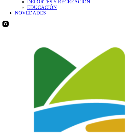
DEPORTES Y RECREACIÓN
EDUCACIÓN
NOVEDADES