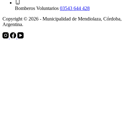
Bomberos Voluntarios
03543 644 428
Copyright © 2026 - Municipalidad de Mendiolaza, Córdoba,
Argentina.