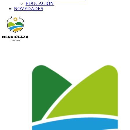
EDUCACIÓN
NOVEDADES