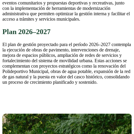
eventos comunitarios y propuestas deportivas y recreativas, junto
con la implementación de herramientas de modernización
administrativa que permiten optimizar la gestión interna y facilitar el
acceso a trámites y servicios municipales.
Plan 2026–2027
El plan de gestión proyectado para el período 2026–2027 contempla
la ejecución de obras de pavimento, intervenciones de drenaje,
mejora de espacios públicos, ampliación de redes de servicios y
fortalecimiento del sistema de movilidad urbana. Estas acciones se
complementan con proyectos estratégicos como la renovación del
Polideportivo Municipal, obras de agua potable, expansión de la red
de gas natural y la puesta en valor del casco histórico, consolidando
un proceso de crecimiento planificado y sostenido.