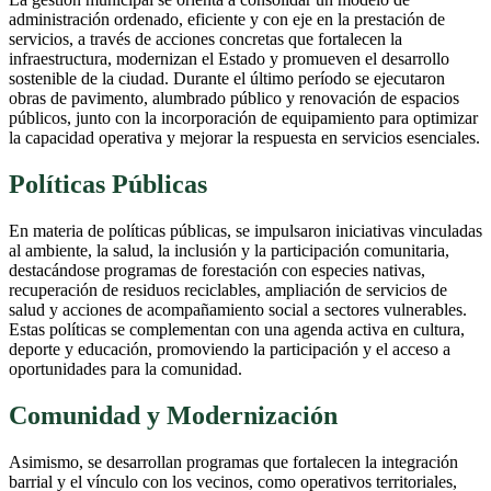
administración ordenado, eficiente y con eje en la prestación de
servicios, a través de acciones concretas que fortalecen la
infraestructura, modernizan el Estado y promueven el desarrollo
sostenible de la ciudad. Durante el último período se ejecutaron
obras de pavimento, alumbrado público y renovación de espacios
públicos, junto con la incorporación de equipamiento para optimizar
la capacidad operativa y mejorar la respuesta en servicios esenciales.
Políticas Públicas
En materia de políticas públicas, se impulsaron iniciativas vinculadas
al ambiente, la salud, la inclusión y la participación comunitaria,
destacándose programas de forestación con especies nativas,
recuperación de residuos reciclables, ampliación de servicios de
salud y acciones de acompañamiento social a sectores vulnerables.
Estas políticas se complementan con una agenda activa en cultura,
deporte y educación, promoviendo la participación y el acceso a
oportunidades para la comunidad.
Comunidad y Modernización
Asimismo, se desarrollan programas que fortalecen la integración
barrial y el vínculo con los vecinos, como operativos territoriales,