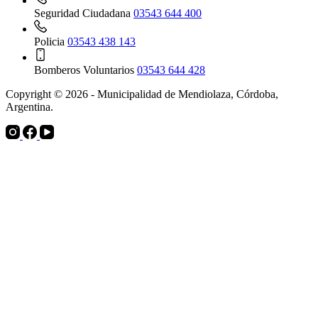
Seguridad Ciudadana
03543 644 400
Policia
03543 438 143
Bomberos Voluntarios
03543 644 428
Copyright © 2026 - Municipalidad de Mendiolaza, Córdoba,
Argentina.