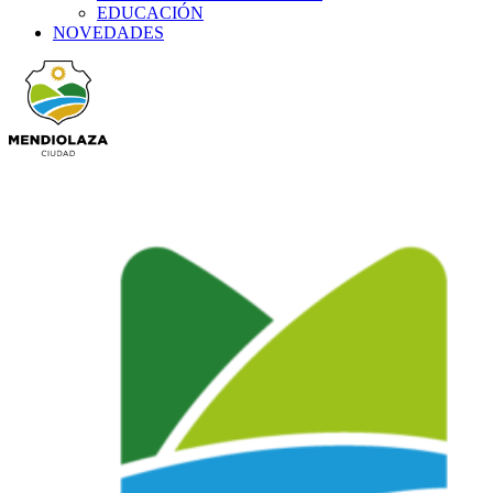
EDUCACIÓN
NOVEDADES