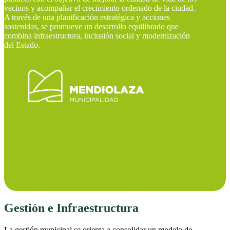
vecinos y acompañar el crecimiento ordenado de la ciudad.
A través de una planificación estratégica y acciones
sostenidas, se promueve un desarrollo equilibrado que
combina infraestructura, inclusión social y modernización
del Estado.
Gestión e Infraestructura
La gestión municipal se orienta a consolidar un modelo de