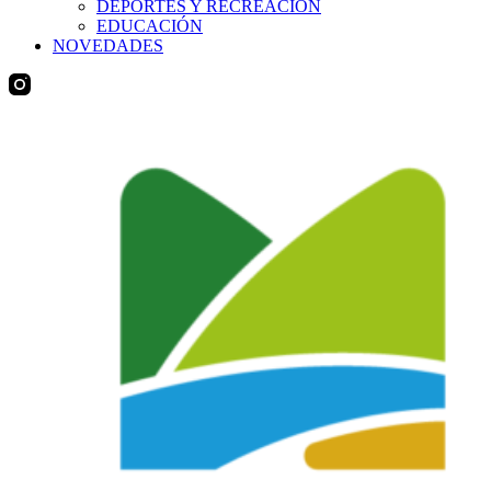
DEPORTES Y RECREACIÓN
EDUCACIÓN
NOVEDADES